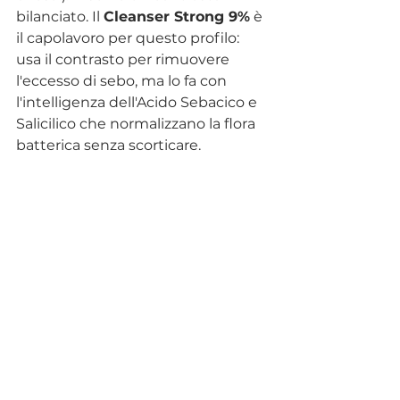
bilanciato. Il 
Cleanser Strong 9%
 è 
il capolavoro per questo profilo: 
usa il contrasto per rimuovere 
l'eccesso di sebo, ma lo fa con 
l'intelligenza dell'Acido Sebacico e 
Salicilico che normalizzano la flora 
batterica senza scorticare.