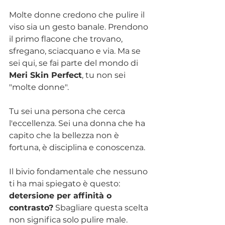
Molte donne credono che pulire il 
viso sia un gesto banale. Prendono 
il primo flacone che trovano, 
sfregano, sciacquano e via. Ma se 
sei qui, se fai parte del mondo di 
Meri Skin Perfect
, tu non sei 
"molte donne".
Tu sei una persona che cerca 
l'eccellenza. Sei una donna che ha 
capito che la bellezza non è 
fortuna, è disciplina e conoscenza.
Il bivio fondamentale che nessuno 
ti ha mai spiegato è questo: 
detersione per affinità o 
contrasto?
 Sbagliare questa scelta 
non significa solo pulire male. 