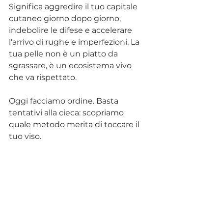
Significa aggredire il tuo capitale 
cutaneo giorno dopo giorno, 
indebolire le difese e accelerare 
l'arrivo di rughe e imperfezioni. La 
tua pelle non è un piatto da 
sgrassare, è un ecosistema vivo 
che va rispettato.
Oggi facciamo ordine. Basta 
tentativi alla cieca: scopriamo 
quale metodo merita di toccare il 
tuo viso.