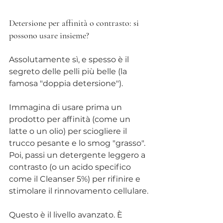
Detersione per affinità o contrasto: si 
possono usare insieme?
Assolutamente sì, e spesso è il 
segreto delle pelli più belle (la 
famosa "doppia detersione").
Immagina di usare prima un 
prodotto per affinità (come un 
latte o un olio) per sciogliere il 
trucco pesante e lo smog "grasso". 
Poi, passi un detergente leggero a 
contrasto (o un acido specifico 
come il Cleanser 5%) per rifinire e 
stimolare il rinnovamento cellulare.
Questo è il livello avanzato. È 