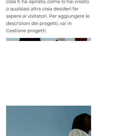
cosa ti ha ispirato, come lo hai creato
o qualsiasi altra cosa desideri far
sapere ai visitatori. Per aggiungere le
descrizioni dei progetti, vai in
Gestione progetti.