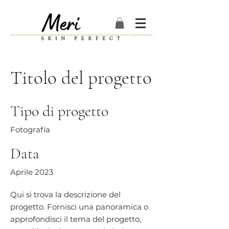
Titolo del progetto
Tipo di progetto
Fotografia
Data
Aprile 2023
Qui si trova la descrizione del
progetto. Fornisci una panoramica o
approfondisci il tema del progetto,