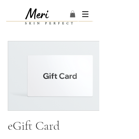
eGift Card