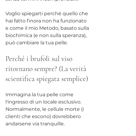
Voglio spiegarti perché quello che 
hai fatto finora non ha funzionato 
e come il mio Metodo, basato sulla 
biochimica (e non sulla speranza), 
può cambiare la tua pelle.
Perché i brufoli sul viso 
ritornano sempre? (La verità 
scientifica spiegata semplice)
Immagina la tua pelle come 
l'ingresso di un locale esclusivo. 
Normalmente, le cellule morte (i 
clienti che escono) dovrebbero 
andarsene via tranquille. 