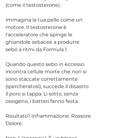
(come il testosterone).
Immagina la tua pelle come un 
motore. Il testosterone è 
l'acceleratore che spinge le 
ghiandole sebacee a produrre 
sebo a ritmi da Formula 1.
Quando questo sebo in eccesso 
incontra cellule morte che non si 
sono staccate correttamente 
(ipercheratosi), succede il disastro: 
il poro si tappa. Lì sotto, senza 
ossigeno, i batteri fanno festa.
Risultato? Infiammazione. Rossore. 
Dolore.