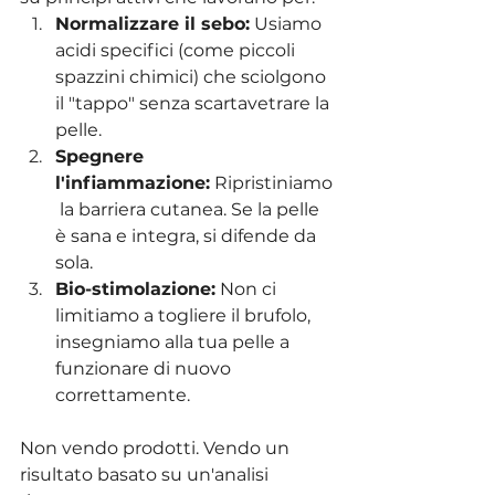
Normalizzare il sebo:
 Usiamo 
acidi specifici (come piccoli 
spazzini chimici) che sciolgono 
il "tappo" senza scartavetrare la 
pelle.
Spegnere 
l'infiammazione:
 Ripristiniamo
 la barriera cutanea. Se la pelle 
è sana e integra, si difende da 
sola.
Bio-stimolazione:
 Non ci 
limitiamo a togliere il brufolo, 
insegniamo alla tua pelle a 
funzionare di nuovo 
correttamente.
Non vendo prodotti. Vendo un 
risultato basato su un'analisi 