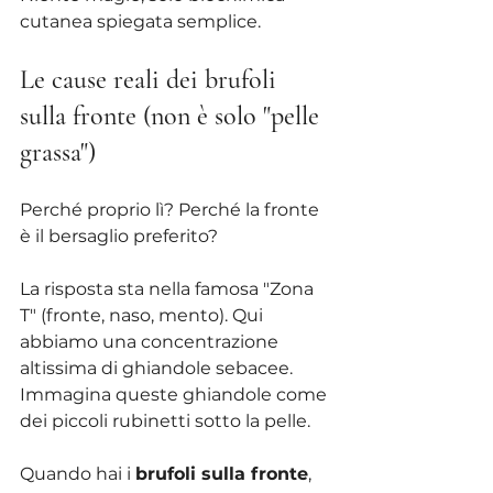
cutanea spiegata semplice.
Le cause reali dei brufoli 
sulla fronte (non è solo "pelle 
grassa")
Perché proprio lì? Perché la fronte 
è il bersaglio preferito?
La risposta sta nella famosa "Zona 
T" (fronte, naso, mento). Qui 
abbiamo una concentrazione 
altissima di ghiandole sebacee. 
Immagina queste ghiandole come 
dei piccoli rubinetti sotto la pelle.
Quando hai i 
brufoli sulla fronte
, 