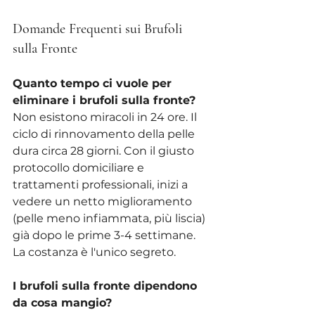
Domande Frequenti sui Brufoli 
sulla Fronte
Quanto tempo ci vuole per 
eliminare i brufoli sulla fronte?
Non esistono miracoli in 24 ore. Il 
ciclo di rinnovamento della pelle 
dura circa 28 giorni. Con il giusto 
protocollo domiciliare e 
trattamenti professionali, inizi a 
vedere un netto miglioramento 
(pelle meno infiammata, più liscia) 
già dopo le prime 3-4 settimane. 
La costanza è l'unico segreto.
I brufoli sulla fronte dipendono 
da cosa mangio?