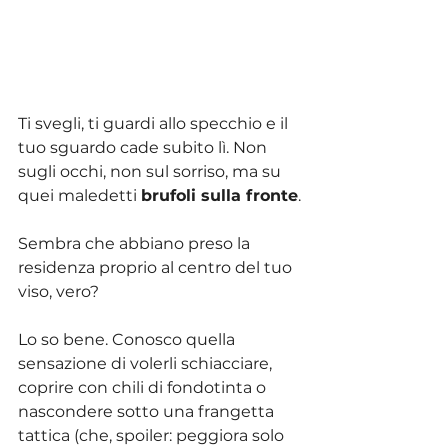
Ti svegli, ti guardi allo specchio e il 
tuo sguardo cade subito lì. Non 
sugli occhi, non sul sorriso, ma su 
quei maledetti 
brufoli sulla fronte
.
Sembra che abbiano preso la 
residenza proprio al centro del tuo 
viso, vero?
Lo so bene. Conosco quella 
sensazione di volerli schiacciare, 
coprire con chili di fondotinta o 
nascondere sotto una frangetta 
tattica (che, spoiler: peggiora solo 