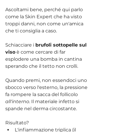
Ascoltami bene, perché qui parlo 
come la Skin Expert che ha visto 
troppi danni, non come un'amica 
che ti consiglia a caso.
Schiacciare i 
brufoli sottopelle sul 
viso
 è come cercare di far 
esplodere una bomba in cantina 
sperando che il tetto non crolli.
Quando premi, non essendoci uno 
sbocco verso l'esterno, la pressione 
fa rompere la sacca del follicolo 
all'interno
. Il materiale infetto si 
spande nel derma circostante. 
Risultato?
L'infiammazione triplica (il 