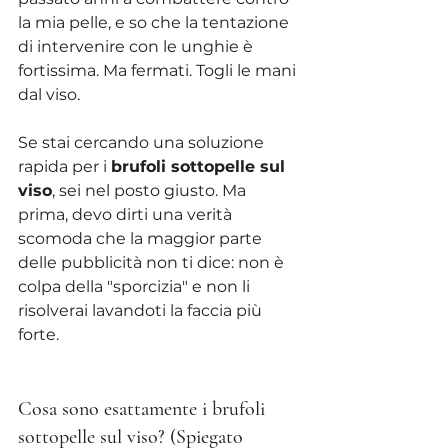
la mia pelle, e so che la tentazione 
di intervenire con le unghie è 
fortissima. Ma fermati. Togli le mani 
dal viso.
Se stai cercando una soluzione 
rapida per i 
brufoli sottopelle sul 
viso
, sei nel posto giusto. Ma 
prima, devo dirti una verità 
scomoda che la maggior parte 
delle pubblicità non ti dice: non è 
colpa della "sporcizia" e non li 
risolverai lavandoti la faccia più 
forte.
Cosa sono esattamente i brufoli 
sottopelle sul viso? (Spiegato 