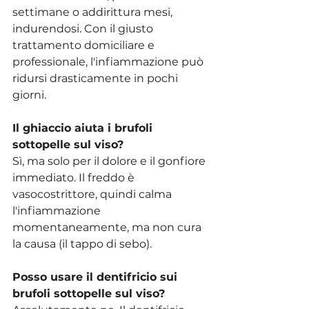
settimane o addirittura mesi, 
indurendosi. Con il giusto 
trattamento domiciliare e 
professionale, l'infiammazione può 
ridursi drasticamente in pochi 
giorni.
Il ghiaccio aiuta i brufoli 
sottopelle sul viso?
Sì, ma solo per il dolore e il gonfiore 
immediato. Il freddo è 
vasocostrittore, quindi calma 
l'infiammazione 
momentaneamente, ma non cura 
la causa (il tappo di sebo).
Posso usare il dentifricio sui 
brufoli sottopelle sul viso?