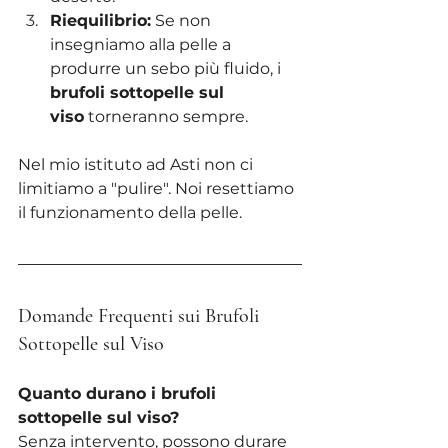
Riequilibrio:
 Se non 
insegniamo alla pelle a 
produrre un sebo più fluido, i 
brufoli sottopelle sul 
viso
 torneranno sempre.
Nel mio istituto ad Asti non ci 
limitiamo a "pulire". Noi resettiamo 
il funzionamento della pelle.
Domande Frequenti sui Brufoli 
Sottopelle sul Viso
Quanto durano i brufoli 
sottopelle sul viso?
Senza intervento, possono durare 